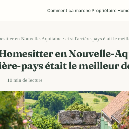
Comment ça marche
Propriétaire
Home
itter en Nouvelle-Aquitaine : et si l'arrière-pays était le meill
Homesitter en Nouvelle-Aqu
rrière-pays était le meilleur 
10 min de lecture