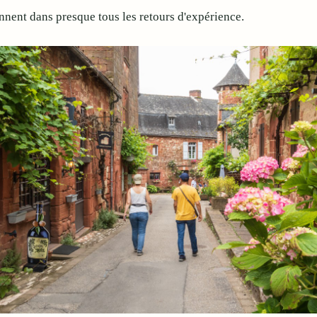
ennent dans presque tous les retours d'expérience.