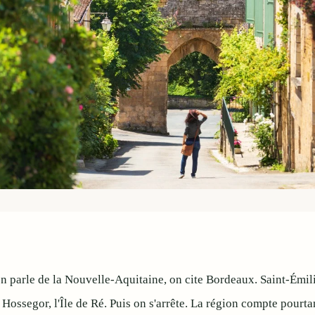
 parle de la Nouvelle-Aquitaine, on cite Bordeaux. Saint-Émil
, Hossegor, l'Île de Ré. Puis on s'arrête. La région compte pourt