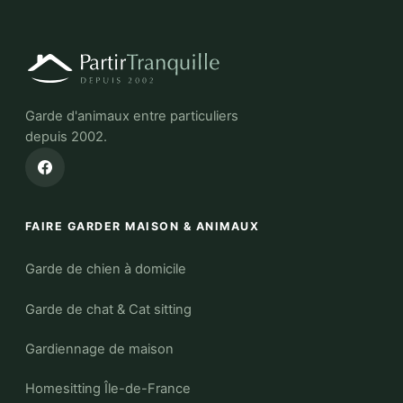
Garde d'animaux entre particuliers
depuis 2002.
FAIRE GARDER MAISON & ANIMAUX
Garde de chien à domicile
Garde de chat & Cat sitting
Gardiennage de maison
Homesitting Île-de-France