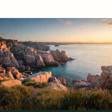
Comment se passe la remise des clés
si j'habite loin ?