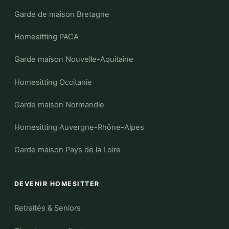
Garde de maison Bretagne
Homesitting PACA
Garde maison Nouvelle-Aquitaine
Homesitting Occitanie
Garde maison Normandie
Homesitting Auvergne-Rhône-Alpes
Garde maison Pays de la Loire
DEVENIR HOMESITTER
Retraités & Seniors